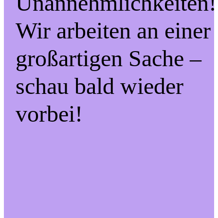
Unannehmlichkeiten!
Wir arbeiten an einer
großartigen Sache –
schau bald wieder
vorbei!