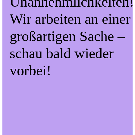
Unannehmlichkeiten!
Wir arbeiten an einer
großartigen Sache –
schau bald wieder
vorbei!