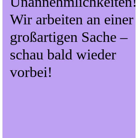
Unannehmlichkeiten!
Wir arbeiten an einer
großartigen Sache –
schau bald wieder
vorbei!