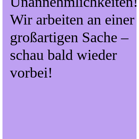
Unannehmlichkeiten!
Wir arbeiten an einer
großartigen Sache –
schau bald wieder
vorbei!