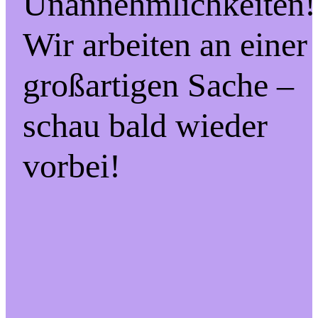
Unannehmlichkeiten!
Wir arbeiten an einer
großartigen Sache –
schau bald wieder
vorbei!