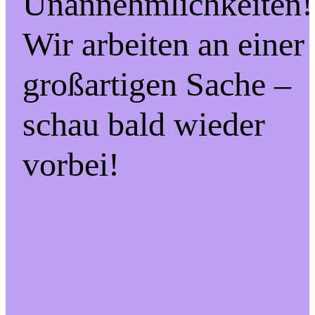
Unannehmlichkeiten!
Wir arbeiten an einer
großartigen Sache –
schau bald wieder
vorbei!