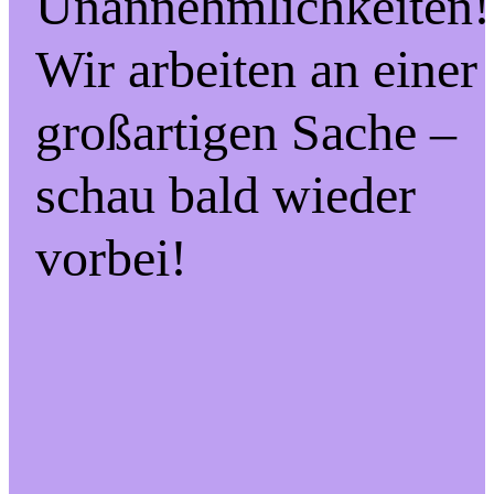
Unannehmlichkeiten!
Wir arbeiten an einer
großartigen Sache –
schau bald wieder
vorbei!