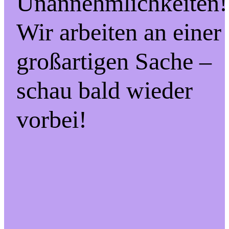
Unannehmlichkeiten!
Wir arbeiten an einer
großartigen Sache –
schau bald wieder
vorbei!