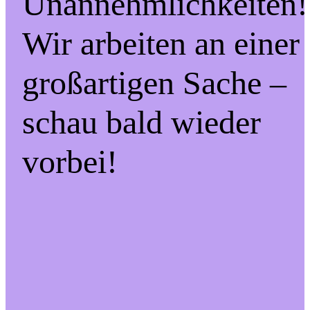
Unannehmlichkeiten!
Wir arbeiten an einer
großartigen Sache –
schau bald wieder
vorbei!