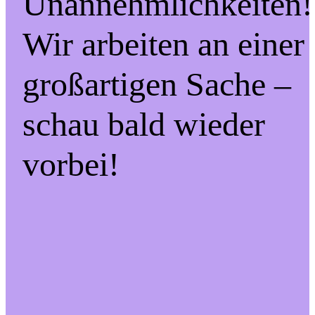
Unannehmlichkeiten!
Wir arbeiten an einer
großartigen Sache –
schau bald wieder
vorbei!