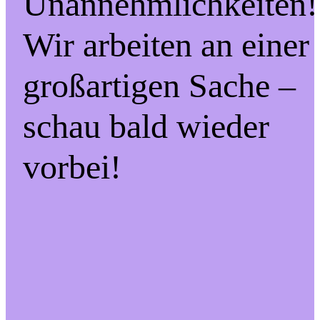
Unannehmlichkeiten!
Wir arbeiten an einer
großartigen Sache –
schau bald wieder
vorbei!