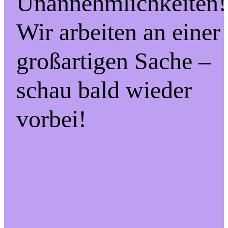
Unannehmlichkeiten!
Wir arbeiten an einer
großartigen Sache –
schau bald wieder
vorbei!