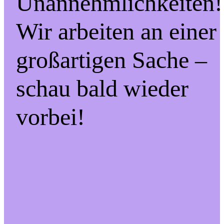
Unannehmlichkeiten!
Wir arbeiten an einer
großartigen Sache –
schau bald wieder
vorbei!