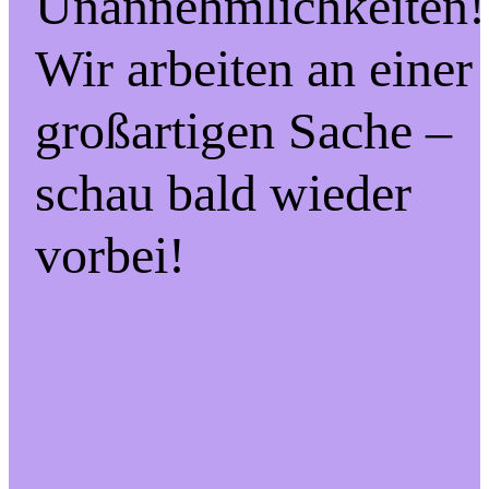
Unannehmlichkeiten!
Wir arbeiten an einer
großartigen Sache –
schau bald wieder
vorbei!