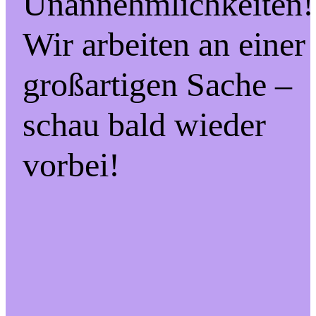
Unannehmlichkeiten!
Wir arbeiten an einer
großartigen Sache –
schau bald wieder
vorbei!