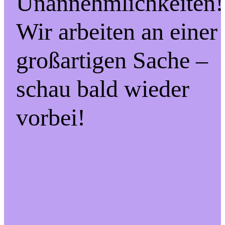
Unannehmlichkeiten!
Wir arbeiten an einer
großartigen Sache –
schau bald wieder
vorbei!