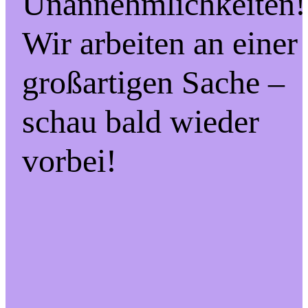
Unannehmlichkeiten!
Wir arbeiten an einer
großartigen Sache –
schau bald wieder
vorbei!