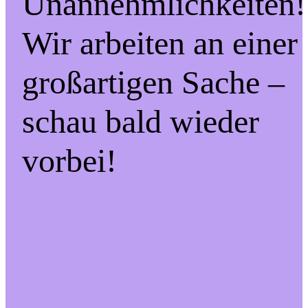
Unannehmlichkeiten!
Wir arbeiten an einer
großartigen Sache –
schau bald wieder
vorbei!