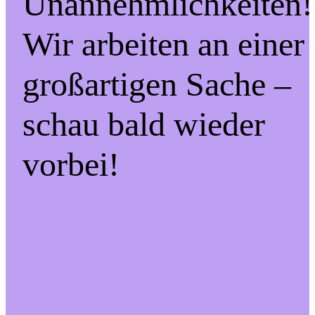
Unannehmlichkeiten!
Wir arbeiten an einer
großartigen Sache –
schau bald wieder
vorbei!