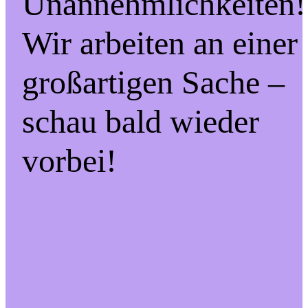
Unannehmlichkeiten!
Wir arbeiten an einer
großartigen Sache –
schau bald wieder
vorbei!